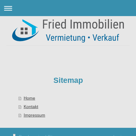
Fried Immobilien
Sitemap
Home
Kontakt
Impressum